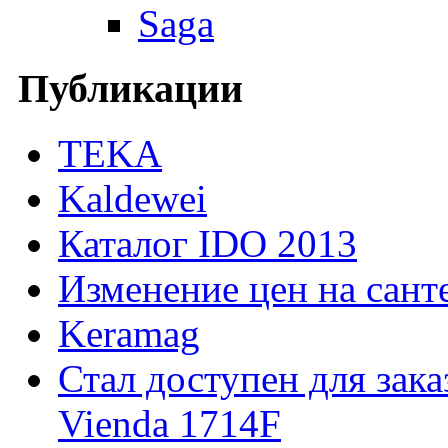
Saga
Публикации
TEKA
Kaldewei
Каталог IDO 2013
Изменение цен на сант
Keramag
Стал доступен для зака
Vienda 1714F