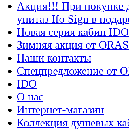
Акция!!! При покупке 
унитаз Ifo Sign в подар
Новая серия кабин I
Зимняя акция от ORAS
Наши контакты
Спецпредложение от 
IDO
О нас
Интернет-магазин
Коллекция душевых ка