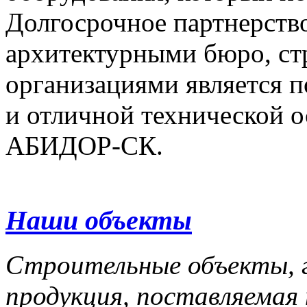
Долгосрочное партнерство
архитектурными бюро, с
организациями является 
и отличной технической 
АБИДОР-СК.
Наши объекты
Строительные объекты, г
продукция, поставляемая