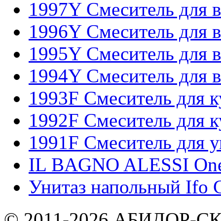
1997Y Смеситель для в
1996Y Смеситель для в
1995Y Смеситель для в
1994Y Смеситель для в
1993F Смеситель для к
1992F Смеситель для к
1991F Смеситель для у
IL BAGNO ALESSI One 
Унитаз напольный Ifo 
© 2011-2026
АБИДОР-С