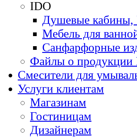
IDO
Душевые кабины, 
Мебель для ванно
Санфарфорные из
Файлы о продукции
Смесители для умыва
Услуги клиентам
Магазинам
Гостиницам
Дизайнерам