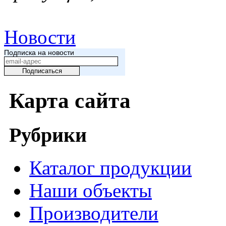
Новости
Подписка на новости
Карта сайта
Рубрики
Каталог продукции
Наши объекты
Производители