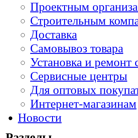
Проектным организ
Строительным комп
Доставка
Самовывоз товара
Установка и ремонт 
Сервисные центры
Для оптовых покупа
Интернет-магазинам
Новости
Разделы