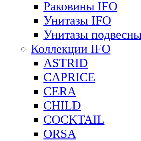
Раковины IFO
Унитазы IFO
Унитазы подвесны
Коллекции IFO
ASTRID
CAPRICE
CERA
CHILD
COCKTAIL
ORSA