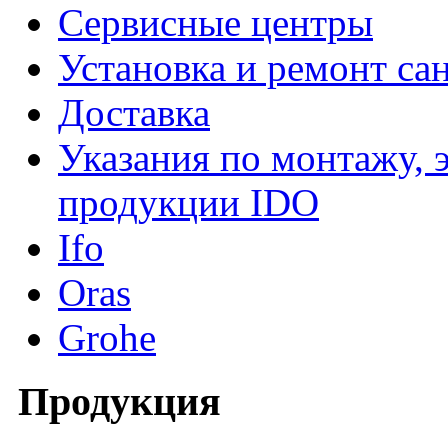
Сервисные центры
Установка и ремонт са
Доставка
Указания по монтажу, 
продукции IDO
Ifo
Oras
Grohe
Продукция