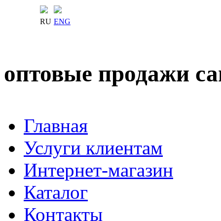
RU
ENG
оптовые продажи с
Главная
Услуги клиентам
Интернет-магазин
Каталог
Контакты