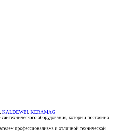
,
KALDEWEI
,
KERAMAG
.
 сантехнического оборудования, который постоянно
ателем профессионализма и отличной технической