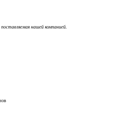
 поставляемая нашей компанией.
нов