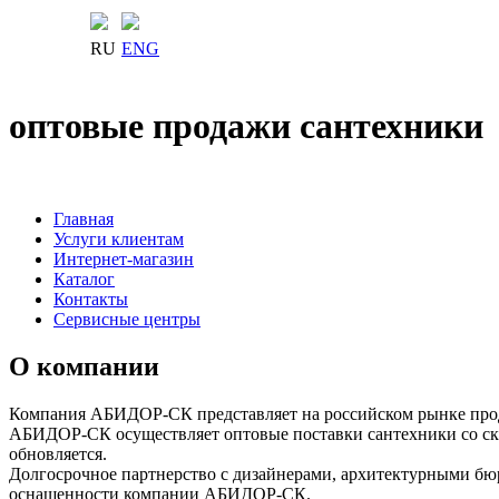
RU
ENG
оптовые продажи сантехники
Главная
Услуги клиентам
Интернет-магазин
Каталог
Контакты
Сервисные центры
О компании
Компания АБИДОР-СК представляет на российском рынке пр
АБИДОР-СК осуществляет оптовые поставки сантехники со скл
обновляется.
Долгосрочное партнерство с дизайнерами, архитектурными бю
оснащенности компании АБИДОР-СК.