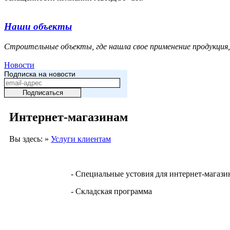
Наши объекты
Строительные объекты, где нашла свое применение продукция,
Новости
Подписка на новости
Интернет-магазинам
Вы здесь: »
Услуги клиентам
- Специальные устовия для интернет-магази
- Складская программа